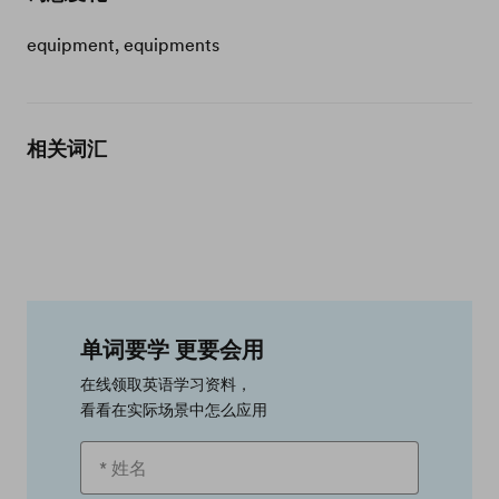
equipment, equipments
相关词汇
单词要学 更要会用
在线领取英语学习资料，
看看在实际场景中怎么应用