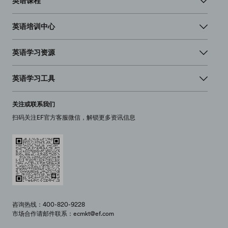
英语课程
英语培训中心
英语学习资源
英语学习工具
关注或联系我们
扫码关注EF官方客服微信，解锁更多资讯信息
咨询热线：400-820-9228
市场合作请邮件联系：ecmkt@ef.com