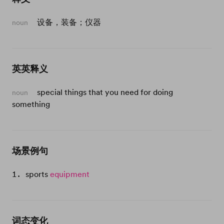
设备，装备；仪器
noun
英英释义
special things that you need for doing
noun
something
场景例句
sports
equipment
词态变化