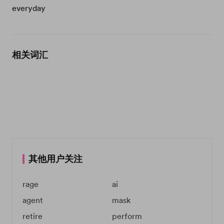
everyday
相关词汇
其他用户关注
rage
ai
agent
mask
retire
perform