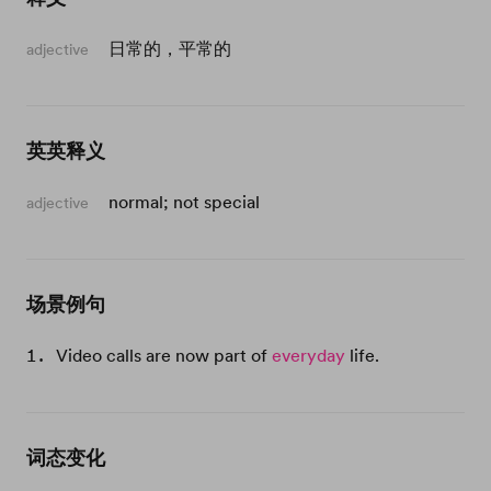
日常的，平常的
adjective
英英释义
normal; not special
adjective
场景例句
Video calls are now part of
everyday
life.
词态变化