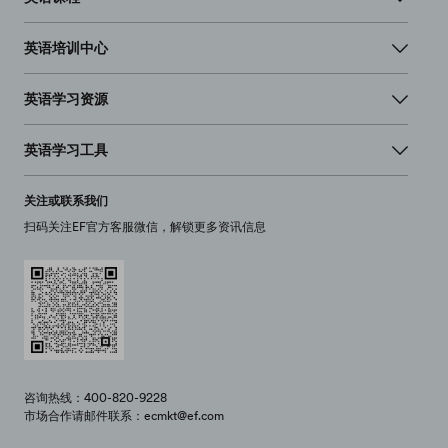
英语培训中心
英语学习资源
英语学习工具
关注或联系我们
扫码关注EF官方客服微信，解锁更多资讯信息
咨询热线：400-820-9228
市场合作请邮件联系：ecmkt@ef.com