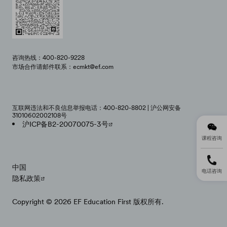
咨询热线：400-820-9228
市场合作请邮件联系：ecmkt@ef.com
互联网违法和不良信息举报电话：400-820-8802 | 沪公网安备
31010602002108号
沪ICP备B2-20070075-3号
课程咨询
中国
电话咨询
隐私政策
Copyright © 2026 EF Education First 版权所有.