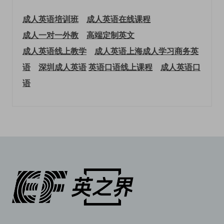
成人英语培训班
成人英语在线课程
成人一对一外教
高端定制英文
成人英语线上教学
成人英语上海
成人学习商务英
语
深圳成人英语
英语口语线上课程
成人英语口
语