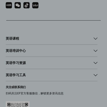
英语课程
英语培训中心
英语学习资源
英语学习工具
关注或联系我们
扫码关注EF官方客服微信，解锁更多资讯信息