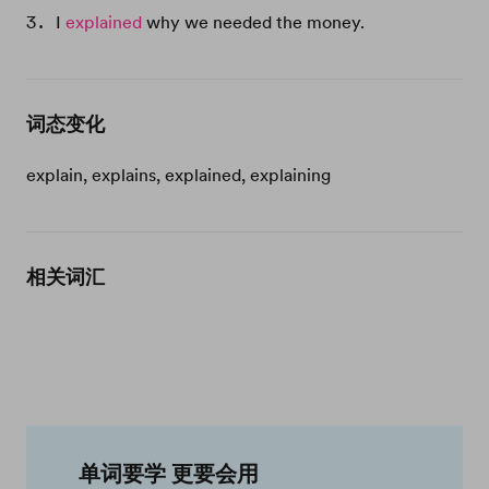
I
explained
why we needed the money.
词态变化
explain, explains, explained, explaining
相关词汇
单词要学 更要会用