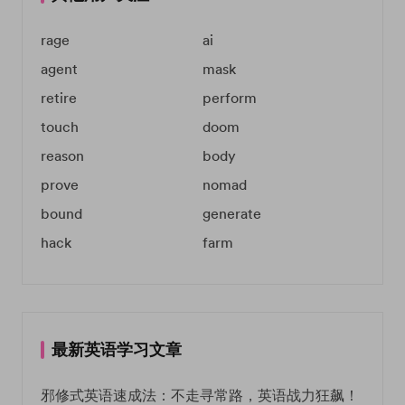
rage
ai
agent
mask
retire
perform
touch
doom
reason
body
prove
nomad
bound
generate
hack
farm
最新英语学习文章
邪修式英语速成法：不走寻常路，英语战力狂飙！