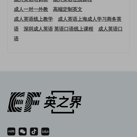
成人一对一外教
高端定制英文
成人英语线上教学
成人英语上海
成人学习商务英
语
深圳成人英语
英语口语线上课程
成人英语口
语