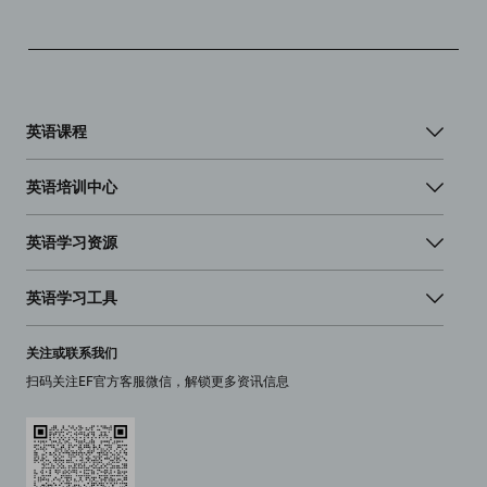
英语课程
英语培训中心
英语学习资源
英语学习工具
关注或联系我们
扫码关注EF官方客服微信，解锁更多资讯信息