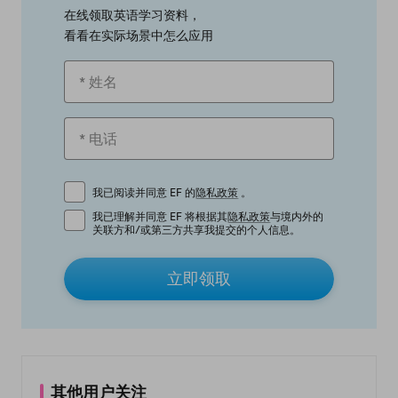
在线领取英语学习资料，
看看在实际场景中怎么应用
我已阅读并同意 EF 的
隐私政策
。
我已理解并同意 EF 将根据其
隐私政策
与境内外的
关联方和/或第三方共享我提交的个人信息。
立即领取
其他用户关注