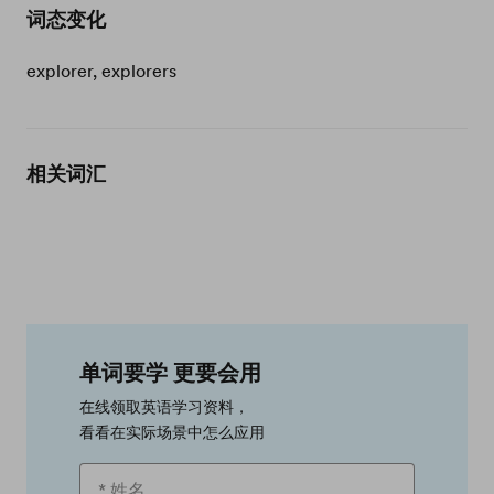
词态变化
explorer, explorers
相关词汇
单词要学 更要会用
在线领取英语学习资料，
看看在实际场景中怎么应用