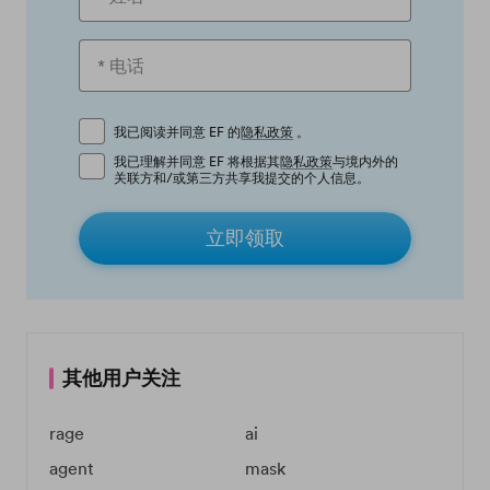
我已阅读并同意 EF 的
隐私政策
。
我已理解并同意 EF 将根据其
隐私政策
与境内外的
关联方和/或第三方共享我提交的个人信息。
立即领取
其他用户关注
rage
ai
agent
mask