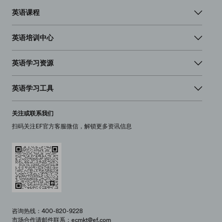
英语课程
英语培训中心
英语学习资源
英语学习工具
关注或联系我们
扫码关注EF官方客服微信，解锁更多资讯信息
咨询热线：400-820-9228
市场合作请邮件联系：ecmkt@ef.com