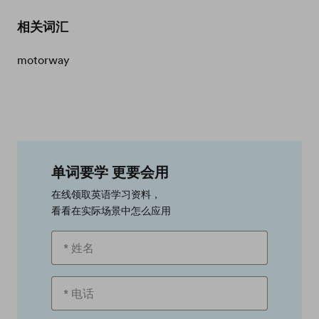
相关词汇
motorway
单词要学 更要会用
在线领取英语学习资料，
看看在实际场景中怎么应用