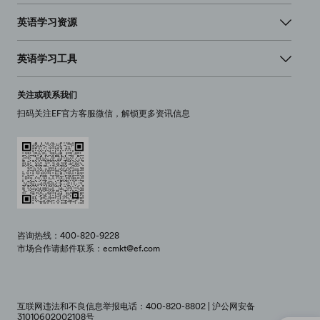
英语学习资源
英语学习工具
关注或联系我们
扫码关注EF官方客服微信，解锁更多资讯信息
咨询热线：400-820-9228
市场合作请邮件联系：ecmkt@ef.com
互联网违法和不良信息举报电话：400-820-8802 | 沪公网安备
31010602002108号