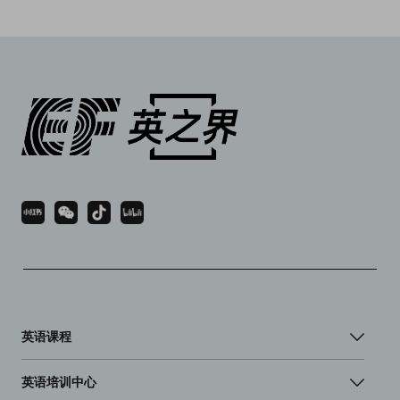
英语课程
英语培训中心