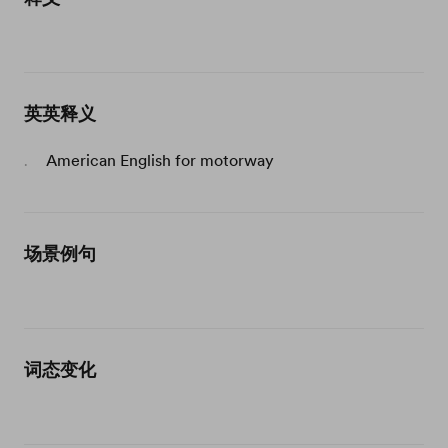
英英释义
American English for motorway
.
场景例句
词态变化