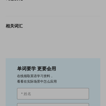
相关词汇
单词要学 更要会用
在线领取英语学习资料，
看看在实际场景中怎么应用