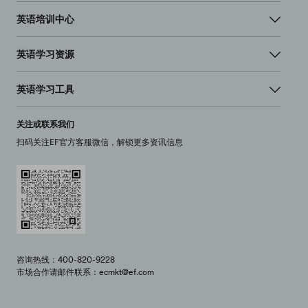
英语培训中心
英语学习资源
英语学习工具
关注或联系我们
扫码关注EF官方客服微信，解锁更多资讯信息
咨询热线：400-820-9228
市场合作请邮件联系：ecmkt@ef.com