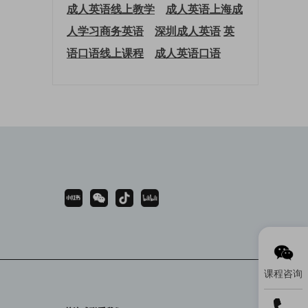
成人英语线上教学
成人英语上海
成
人学习商务英语
深圳成人英语
英
语口语线上课程
成人英语口语
课程咨询