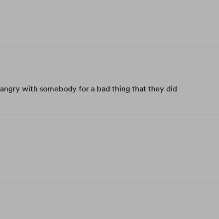
 angry with somebody for a bad thing that they did