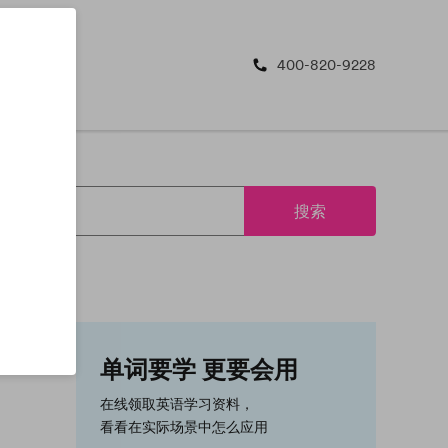
400-820-9228
搜索
单词要学 更要会用
在线领取英语学习资料，
看看在实际场景中怎么应用