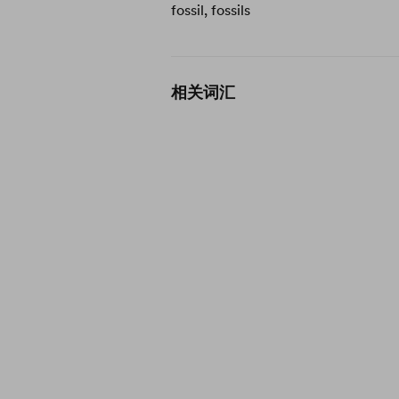
fossil, fossils
相关词汇