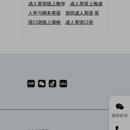
成人英语线上教学
成人英语上海
成
人学习商务英语
深圳成人英语
英
语口语线上课程
成人英语口语
课程咨询