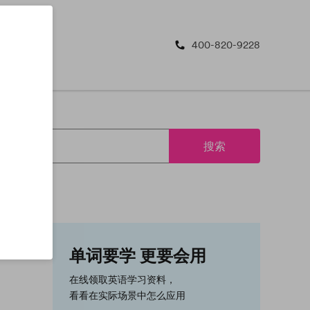
400-820-9228
搜索
单词要学 更要会用
在线领取英语学习资料，
看看在实际场景中怎么应用