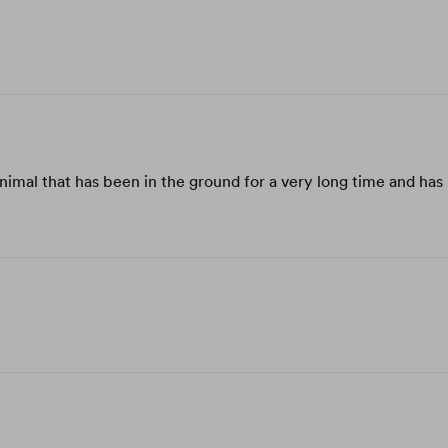
animal that has been in the ground for a very long time and has