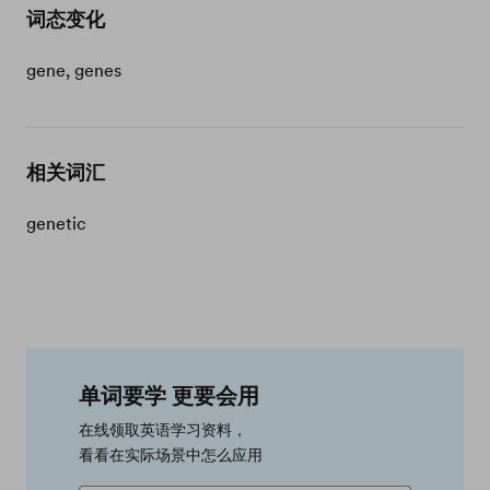
词态变化
gene, genes
相关词汇
genetic
单词要学 更要会用
在线领取英语学习资料，
看看在实际场景中怎么应用