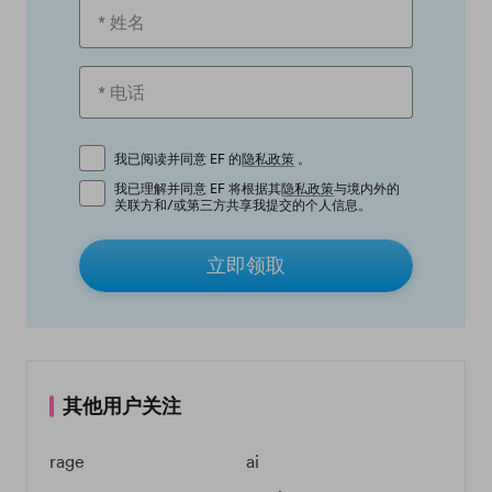
我已阅读并同意 EF 的
隐私政策
。
我已理解并同意 EF 将根据其
隐私政策
与境内外的
关联方和/或第三方共享我提交的个人信息。
立即领取
其他用户关注
rage
ai