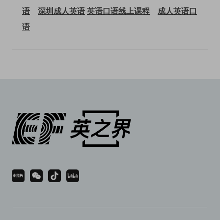
语
深圳成人英语
英语口语线上课程
成人英语口
语