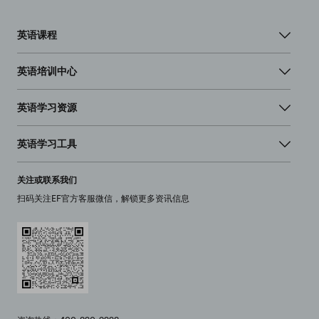
英语课程
英语培训中心
英语学习资源
英语学习工具
关注或联系我们
扫码关注EF官方客服微信，解锁更多资讯信息