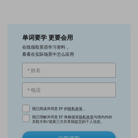
单词要学 更要会用
在线领取英语学习资料，
看看在实际场景中怎么应用
我已阅读并同意 EF 的
隐私政策
。
我已理解并同意 EF 将根据其
隐私政策
与境内外的
关联方和/或第三方共享我提交的个人信息。