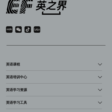
英语课程
英语培训中心
英语学习资源
英语学习工具