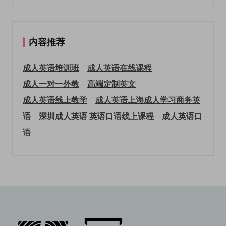
内容推荐
成人英语培训班
成人英语在线课程
成人一对一外教
高端定制英文
成人英语线上教学
成人英语上海
成人学习商务英
语
深圳成人英语
英语口语线上课程
成人英语口
语