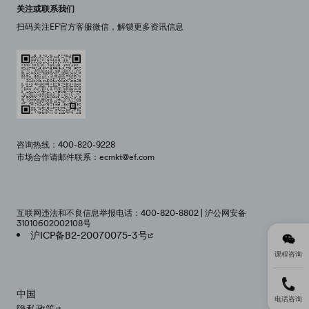
关注或联系我们
扫码关注EF官方客服微信，解锁更多资讯信息
咨询热线：400-820-9228
市场合作请邮件联系：ecmkt@ef.com
互联网违法和不良信息举报电话：400-820-8802 | 沪公网安备
31010602002108号
沪ICP备B2-20070075-3号
课程咨询
中国
电话咨询