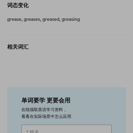
词态变化
grease, greases, greased, greasing
相关词汇
单词要学 更要会用
在线领取英语学习资料，
看看在实际场景中怎么应用