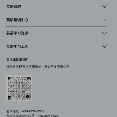
英语课程
英语培训中心
英语学习资源
英语学习工具
关注或联系我们
扫码关注EF官方客服微信，解锁更多资讯信息
咨询热线：400-820-9228
市场合作请邮件联系：ecmkt@ef.com