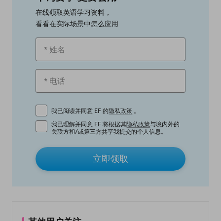
在线领取英语学习资料，
看看在实际场景中怎么应用
我已阅读并同意 EF 的
隐私政策
。
我已理解并同意 EF 将根据其
隐私政策
与境内外的
关联方和/或第三方共享我提交的个人信息。
立即领取