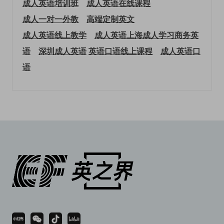
成人英语培训班
成人英语在线课程
成人一对一外教
高端定制英文
成人英语线上教学
成人英语上海
成人学习商务英
语
深圳成人英语
英语口语线上课程
成人英语口
语