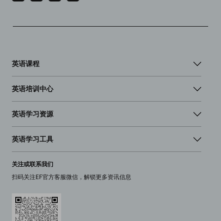
英语课程
英语培训中心
英语学习资源
英语学习工具
关注或联系我们
扫码关注EF官方客服微信，解锁更多资讯信息