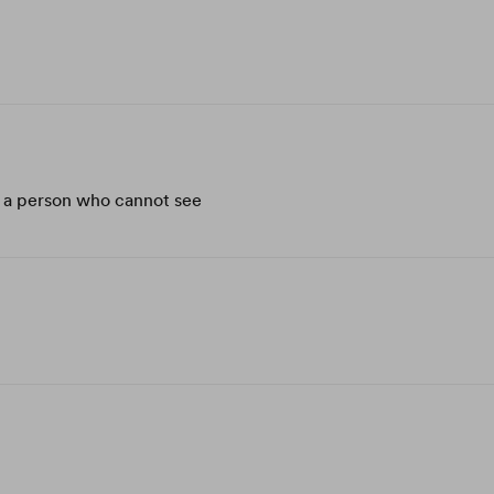
de a person who cannot see