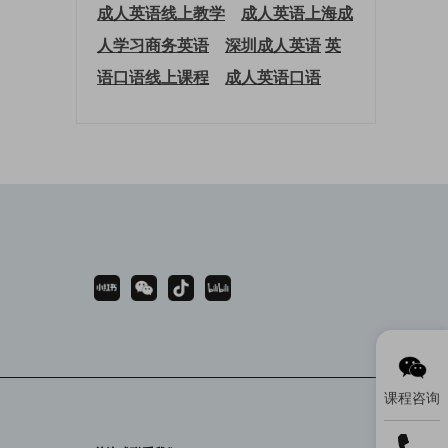
成人英语线上教学
成人英语上海
成
人学习商务英语
深圳成人英语
英
语口语线上课程
成人英语口语
课程咨询