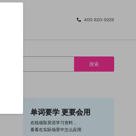
400-820-9228
搜索
单词要学 更要会用
在线领取英语学习资料，
看看在实际场景中怎么应用