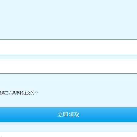
或第三方共享我提交的个
立即领取