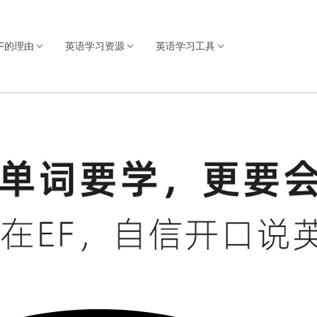
F的理由
英语学习资源
英语学习工具