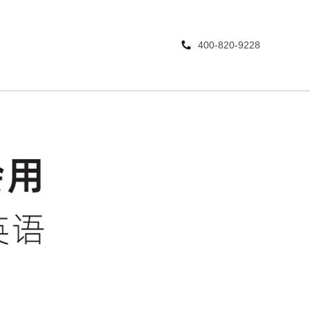
400-820-9228