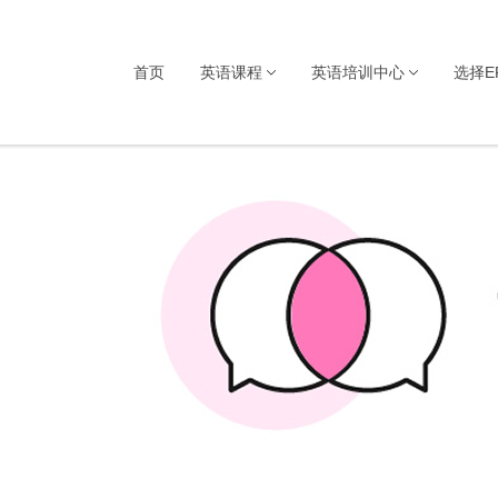
首页
英语课程
英语培训中心
选择E