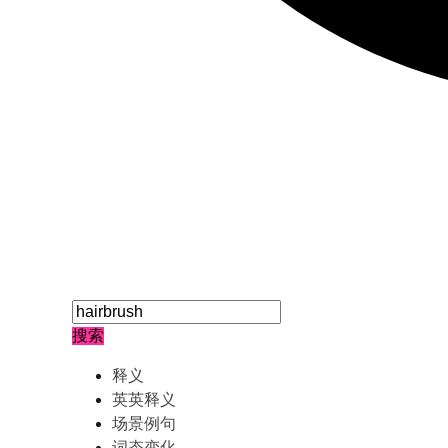
搜索
释义
英英释义
场景例句
词态变化