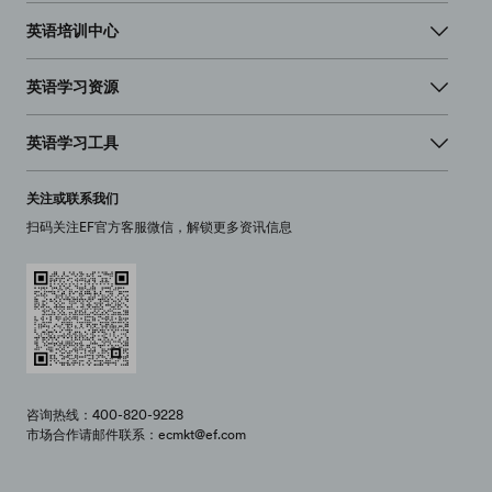
英语培训中心
英语学习资源
英语学习工具
关注或联系我们
扫码关注EF官方客服微信，解锁更多资讯信息
咨询热线：400-820-9228
市场合作请邮件联系：ecmkt@ef.com