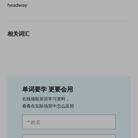
headway
相关词汇
单词要学 更要会用
在线领取英语学习资料，
看看在实际场景中怎么应用