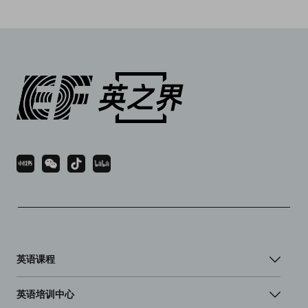
英语课程
英语培训中心