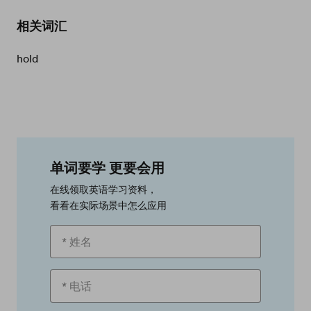
相关词汇
hold
单词要学 更要会用
在线领取英语学习资料，
看看在实际场景中怎么应用