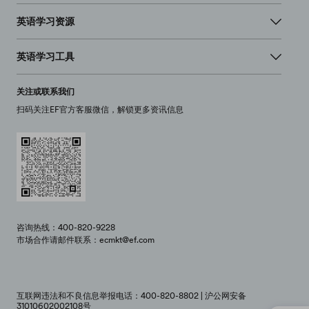
英语学习资源
英语学习工具
关注或联系我们
扫码关注EF官方客服微信，解锁更多资讯信息
咨询热线：400-820-9228
市场合作请邮件联系：ecmkt@ef.com
互联网违法和不良信息举报电话：400-820-8802 | 沪公网安备
31010602002108号