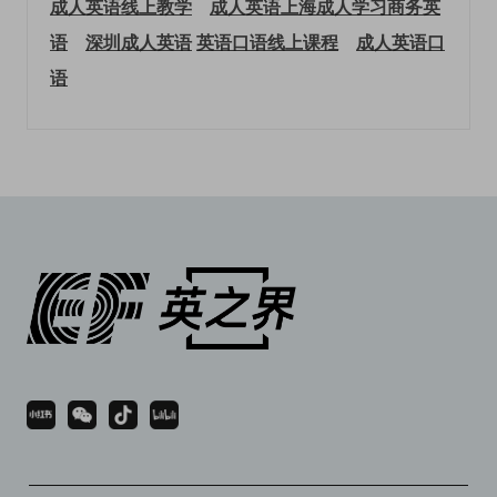
成人英语线上教学
成人英语上海
成人学习商务英
语
深圳成人英语
英语口语线上课程
成人英语口
语