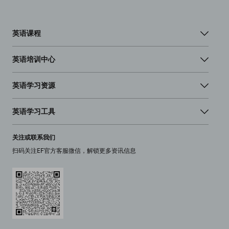
英语课程
英语培训中心
英语学习资源
英语学习工具
关注或联系我们
扫码关注EF官方客服微信，解锁更多资讯信息