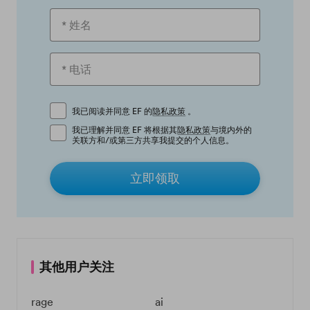
我已阅读并同意 EF 的
隐私政策
。
我已理解并同意 EF 将根据其
隐私政策
与境内外的
关联方和/或第三方共享我提交的个人信息。
立即领取
其他用户关注
rage
ai