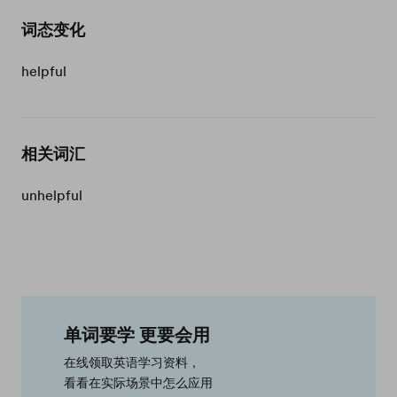
词态变化
helpful
相关词汇
unhelpful
单词要学 更要会用
在线领取英语学习资料，
看看在实际场景中怎么应用