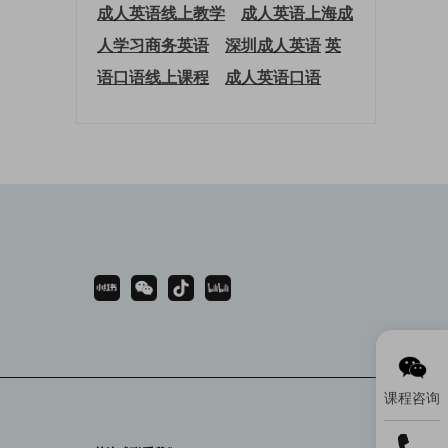
成人英语线上教学
成人英语上海
成
人学习商务英语
深圳成人英语
英
语口语线上课程
成人英语口语
课程咨询