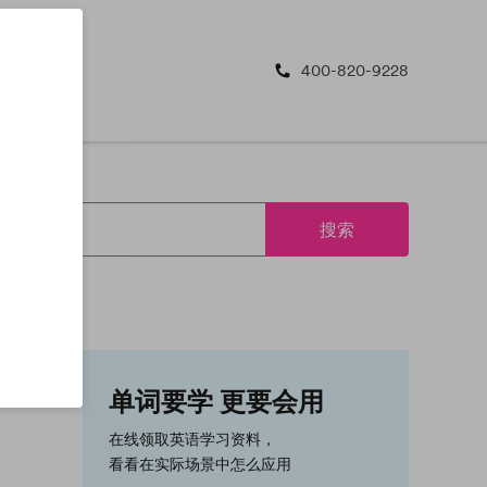
400-820-9228
搜索
单词要学 更要会用
在线领取英语学习资料，
看看在实际场景中怎么应用