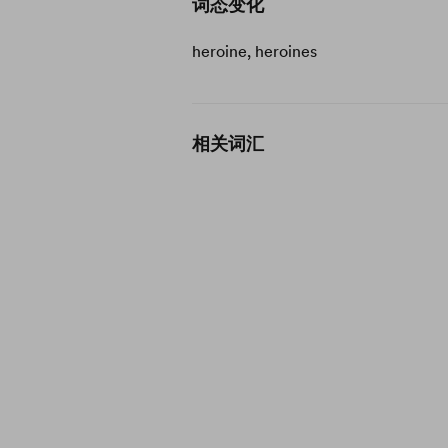
词态变化
heroine, heroines
相关词汇