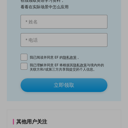
在线领取英语学习资料，
看看在实际场景中怎么应用
我已阅读并同意 EF 的
隐私政策
。
我已理解并同意 EF 将根据其
隐私政策
与境内外的
关联方和/或第三方共享我提交的个人信息。
立即领取
其他用户关注