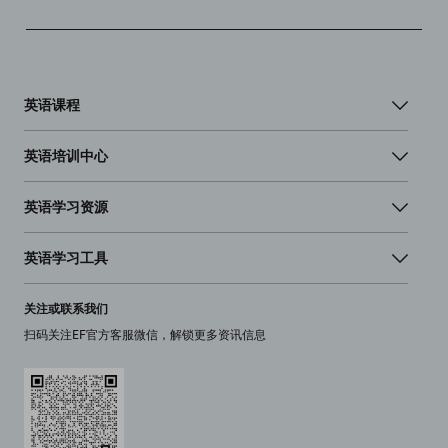
英语课程
英语培训中心
英语学习资源
英语学习工具
关注或联系我们
扫码关注EF官方客服微信，解锁更多资讯信息