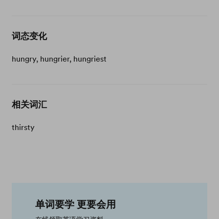
词态变化
hungry, hungrier, hungriest
相关词汇
thirsty
单词要学 更要会用