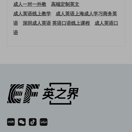
成人一对一外教
高端定制英文
成人英语线上教学
成人英语上海
成人学习商务英
语
深圳成人英语
英语口语线上课程
成人英语口
语