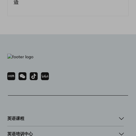
语
英语课程
英语培训中心