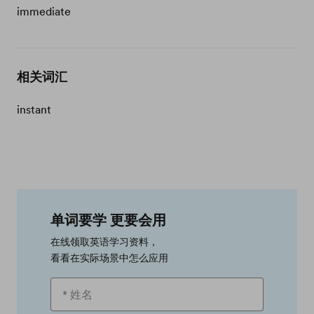
immediate
相关词汇
instant
单词要学 更要会用
在线领取英语学习资料，
看看在实际场景中怎么应用