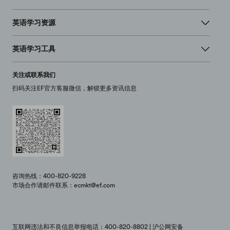
英语学习资源
英语学习工具
关注或联系我们
扫码关注EF官方客服微信，解锁更多资讯信息
咨询热线：400-820-9228
市场合作请邮件联系：ecmkt@ef.com
互联网违法和不良信息举报电话：400-820-8802 | 沪公网安备