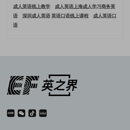
成人英语线上教学
成人英语上海
成人学习商务英
语
深圳成人英语
英语口语线上课程
成人英语口
语