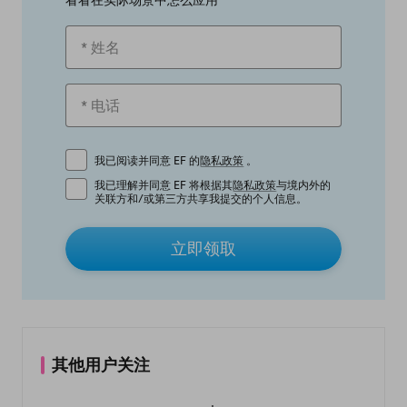
看看在实际场景中怎么应用
我已阅读并同意 EF 的
隐私政策
。
我已理解并同意 EF 将根据其
隐私政策
与境内外的
关联方和/或第三方共享我提交的个人信息。
立即领取
其他用户关注