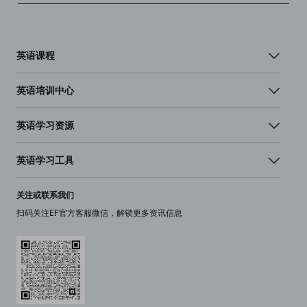
英语课程
英语培训中心
英语学习资源
英语学习工具
关注或联系我们
扫码关注EF官方客服微信，解锁更多资讯信息