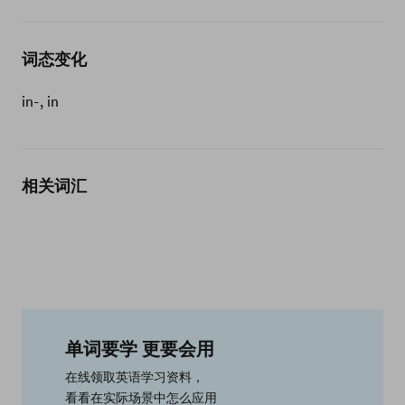
词态变化
in-, in
相关词汇
单词要学 更要会用
在线领取英语学习资料，
看看在实际场景中怎么应用