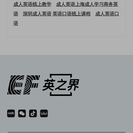
成人英语线上教学
成人英语上海
成人学习商务英
语
深圳成人英语
英语口语线上课程
成人英语口
语