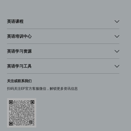
英语课程
英语培训中心
英语学习资源
英语学习工具
关注或联系我们
扫码关注EF官方客服微信，解锁更多资讯信息