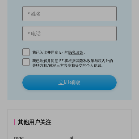
我已阅读并同意 EF 的
隐私政策
。
我已理解并同意 EF 将根据其
隐私政策
与境内外的
关联方和/或第三方共享我提交的个人信息。
立即领取
其他用户关注
rage
ai