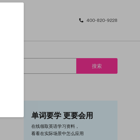
400-820-9228
搜索
单词要学 更要会用
在线领取英语学习资料，
看看在实际场景中怎么应用