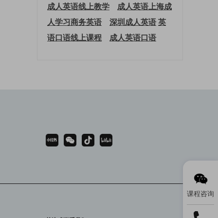
成人英语线上教学
成人英语上海
成
人学习商务英语
深圳成人英语
英
语口语线上课程
成人英语口语
课程咨询