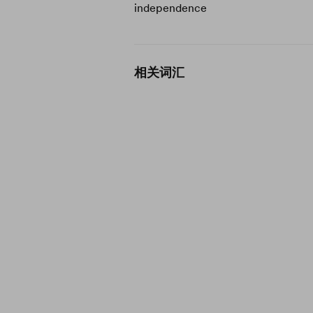
independence
相关词汇