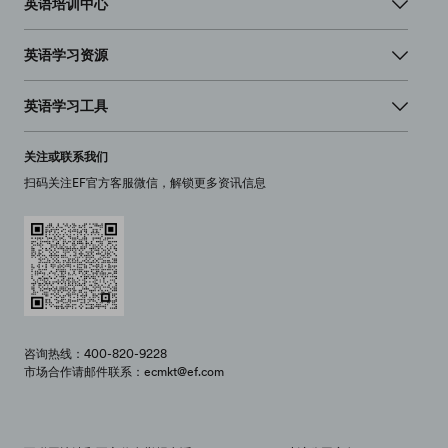
英语培训中心
英语学习资源
英语学习工具
关注或联系我们
扫码关注EF官方客服微信，解锁更多资讯信息
咨询热线：400-820-9228
市场合作请邮件联系：ecmkt@ef.com