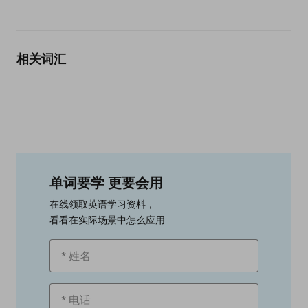
相关词汇
单词要学 更要会用
在线领取英语学习资料，
看看在实际场景中怎么应用