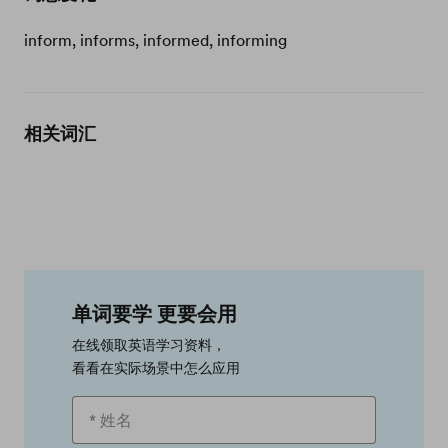
inform, informs, informed, informing
相关词汇
单词要学 更要会用
在线领取英语学习资料，
看看在实际场景中怎么应用