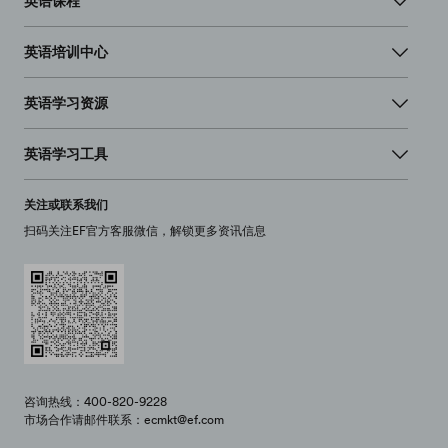
英语课程
英语培训中心
英语学习资源
英语学习工具
关注或联系我们
扫码关注EF官方客服微信，解锁更多资讯信息
咨询热线：400-820-9228
市场合作请邮件联系：ecmkt@ef.com