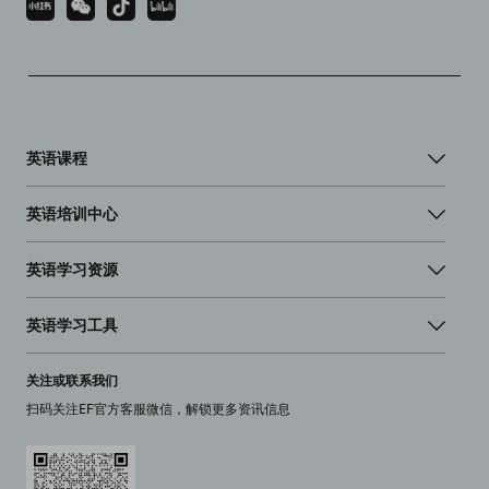
英语课程
英语培训中心
英语学习资源
英语学习工具
关注或联系我们
扫码关注EF官方客服微信，解锁更多资讯信息