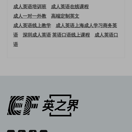
成人英语培训班
成人英语在线课程
成人一对一外教
高端定制英文
成人英语线上教学
成人英语上海
成人学习商务英
语
深圳成人英语
英语口语线上课程
成人英语口
语