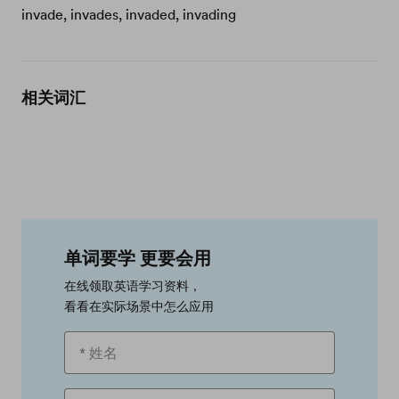
invade, invades, invaded, invading
相关词汇
单词要学 更要会用
在线领取英语学习资料，
看看在实际场景中怎么应用