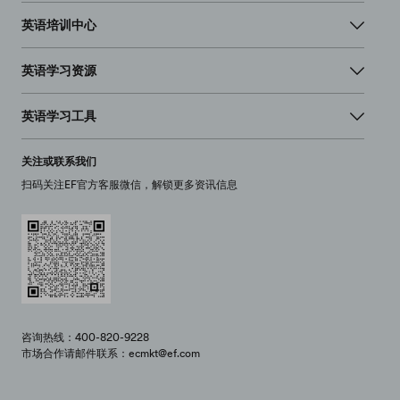
英语培训中心
英语学习资源
英语学习工具
关注或联系我们
扫码关注EF官方客服微信，解锁更多资讯信息
咨询热线：400-820-9228
市场合作请邮件联系：ecmkt@ef.com