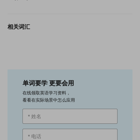
相关词汇
单词要学 更要会用
在线领取英语学习资料，
看看在实际场景中怎么应用