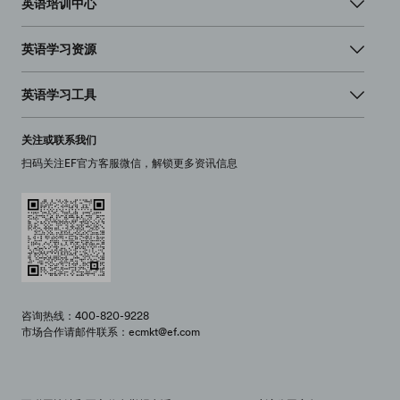
英语培训中心
英语学习资源
英语学习工具
关注或联系我们
扫码关注EF官方客服微信，解锁更多资讯信息
咨询热线：400-820-9228
市场合作请邮件联系：ecmkt@ef.com