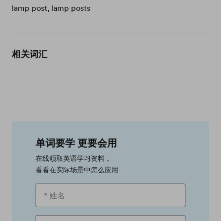
lamp post, lamp posts
相关词汇
单词要学 更要会用
在线领取英语学习资料，
看看在实际场景中怎么应用