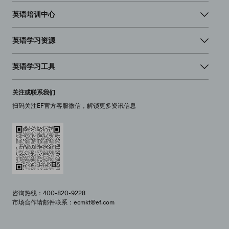
英语培训中心
英语学习资源
英语学习工具
关注或联系我们
扫码关注EF官方客服微信，解锁更多资讯信息
咨询热线：400-820-9228
市场合作请邮件联系：ecmkt@ef.com