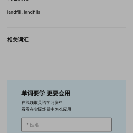
landfill, landfills
相关词汇
单词要学 更要会用
在线领取英语学习资料，
看看在实际场景中怎么应用