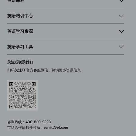
英语课程
英语培训中心
英语学习资源
英语学习工具
关注或联系我们
扫码关注EF官方客服微信，解锁更多资讯信息
咨询热线：400-820-9228
市场合作请邮件联系：ecmkt@ef.com