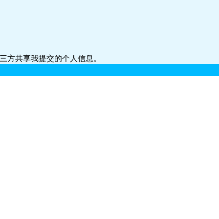
第三方共享我提交的个人信息。