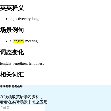
英英释义
adjective
very long
场景例句
a
lengthy
meeting
词态变化
lengthy, lengthier, lengthiest
相关词汇
单词要学 更要会用
在线领取英语学习资料，
看看在实际场景中怎么应用