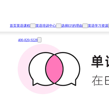
首页
英语课程
英语培训中心
选择EF的理由
英语学习资源
400-820-9228