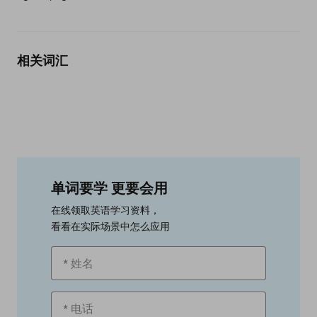
相关词汇
单词要学 更要会用
在线领取英语学习资料，
看看在实际场景中怎么应用