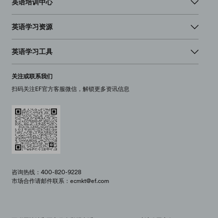
英语培训中心
英语学习资源
英语学习工具
关注或联系我们
扫码关注EF官方客服微信，解锁更多资讯信息
咨询热线：400-820-9228
市场合作请邮件联系：ecmkt@ef.com