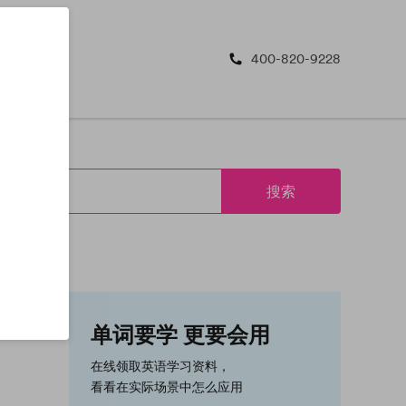
400-820-9228
搜索
单词要学 更要会用
在线领取英语学习资料，
看看在实际场景中怎么应用