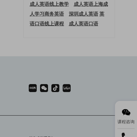
成人英语线上教学
成人英语上海
成
人学习商务英语
深圳成人英语
英
语口语线上课程
成人英语口语
课程咨询