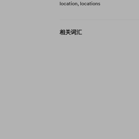
location, locations
相关词汇