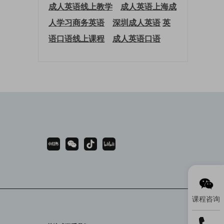
成人英语线上教学
成人英语上海
成
人学习商务英语
深圳成人英语
英
语口语线上课程
成人英语口语
课程咨询