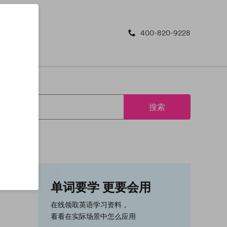
400-820-9228
搜索
单词要学 更要会用
在线领取英语学习资料，
看看在实际场景中怎么应用