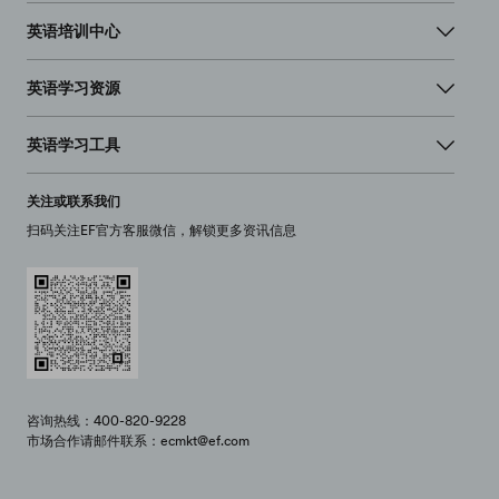
英语培训中心
英语学习资源
英语学习工具
关注或联系我们
扫码关注EF官方客服微信，解锁更多资讯信息
咨询热线：400-820-9228
市场合作请邮件联系：ecmkt@ef.com