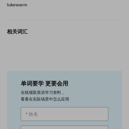
lukewarm
相关词汇
单词要学 更要会用
在线领取英语学习资料，
看看在实际场景中怎么应用