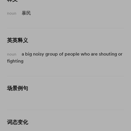
暴民
noun
英英释义
a big noisy group of people who are shouting or
noun
fighting
场景例句
词态变化