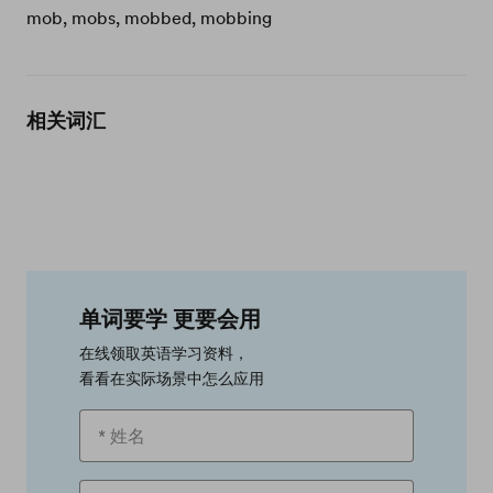
mob, mobs, mobbed, mobbing
相关词汇
单词要学 更要会用
在线领取英语学习资料，
看看在实际场景中怎么应用