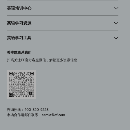
英语培训中心
英语学习资源
英语学习工具
关注或联系我们
扫码关注EF官方客服微信，解锁更多资讯信息
咨询热线：400-820-9228
市场合作请邮件联系：ecmkt@ef.com