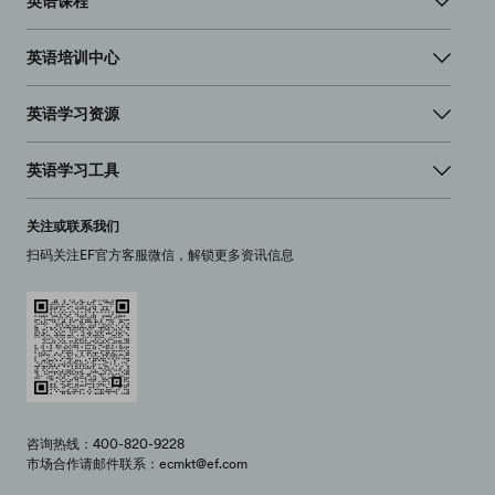
英语课程
英语培训中心
英语学习资源
英语学习工具
关注或联系我们
扫码关注EF官方客服微信，解锁更多资讯信息
咨询热线：400-820-9228
市场合作请邮件联系：ecmkt@ef.com