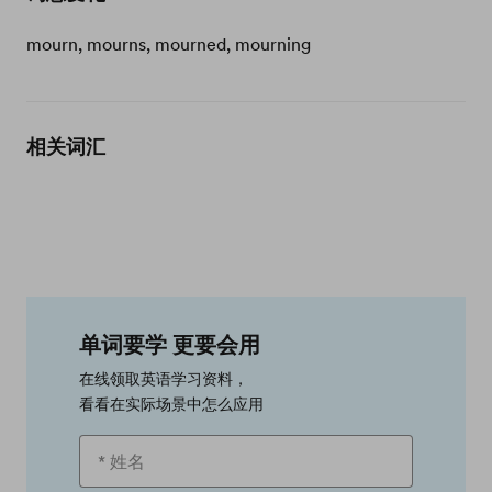
mourn, mourns, mourned, mourning
相关词汇
单词要学 更要会用
在线领取英语学习资料，
看看在实际场景中怎么应用