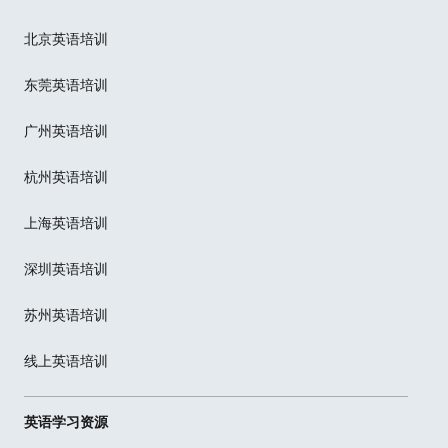
北京英语培训
东莞英语培训
广州英语培训
杭州英语培训
上海英语培训
深圳英语培训
苏州英语培训
线上英语培训
英语学习资源