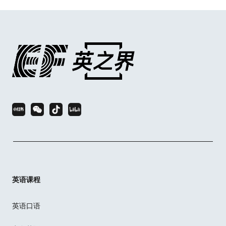
英语课程
英语口语