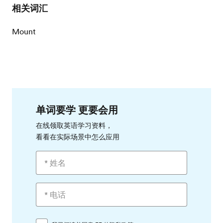
相关词汇
Mount
单词要学 更要会用
在线领取英语学习资料，
看看在实际场景中怎么应用