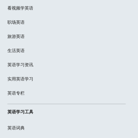
看视频学英语
职场英语
旅游英语
生活英语
英语学习资讯
实用英语学习
英语专栏
英语学习工具
英语词典