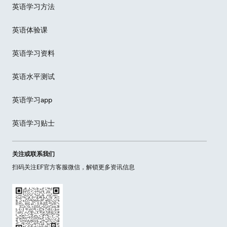
英语学习方法
英语体验课
英语学习资料
英语水平测试
英语学习app
英语学习贴士
关注或联系我们
扫码关注EF官方客服微信，解锁更多资讯信息