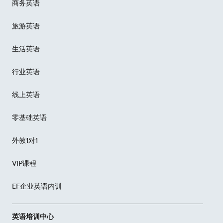
商务英语
旅游英语
生活英语
行业英语
线上英语
零基础英语
外教1对1
VIP课程
EF企业英语内训
英语培训中心