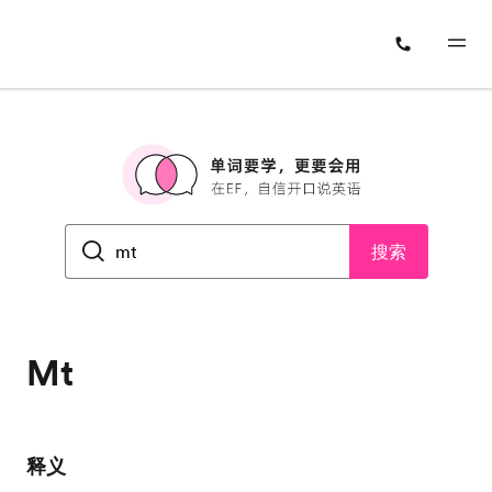
搜索
Mt
释义