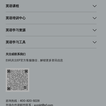
英语课程
英语培训中心
英语学习资源
英语学习工具
关注或联系我们
扫码关注EF官方客服微信，解锁更多资讯信息
咨询热线：400-820-9228
市场合作请邮件联系：ecmkt@ef.com