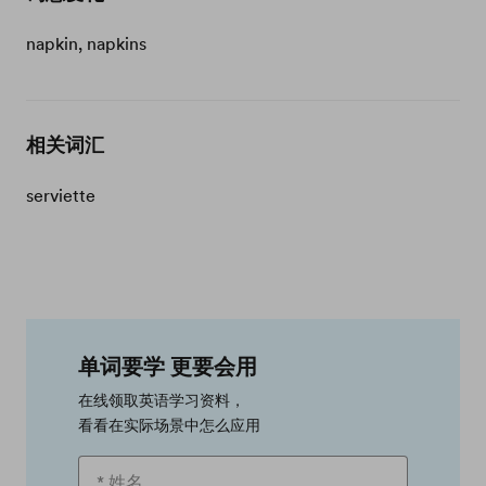
napkin, napkins
相关词汇
serviette
单词要学 更要会用
在线领取英语学习资料，
看看在实际场景中怎么应用