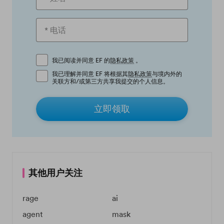
我已阅读并同意 EF 的
隐私政策
。
我已理解并同意 EF 将根据其
隐私政策
与境内外的
关联方和/或第三方共享我提交的个人信息。
立即领取
其他用户关注
rage
ai
agent
mask