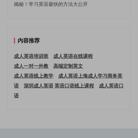
揭秘！学习英语最快的方法大公开
内容推荐
成人英语培训班
成人英语在线课程
成人一对一外教
高端定制英文
成人英语线上教学
成人英语上海
成人学习商务英
语
深圳成人英语
英语口语线上课程
成人英语口
语