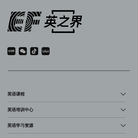
英语课程
英语培训中心
英语学习资源