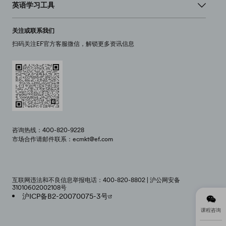
英语学习工具
关注或联系我们
扫码关注EF官方客服微信，解锁更多资讯信息
咨询热线：400-820-9228
市场合作请邮件联系：ecmkt@ef.com
互联网违法和不良信息举报电话：400-820-8802 | 沪公网安备
31010602002108号
沪ICP备B2-20070075-3号
课程咨询