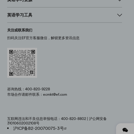
英语学习工具
关注或联系我们
扫码关注EF官方客服微信，解锁更多资讯信息
咨询热线：400-820-9228
市场合作请邮件联系：ecmkt@ef.com
互联网违法和不良信息举报电话：400-820-8802 | 沪公网安备
31010602002108号
沪ICP备B2-20070075-3号