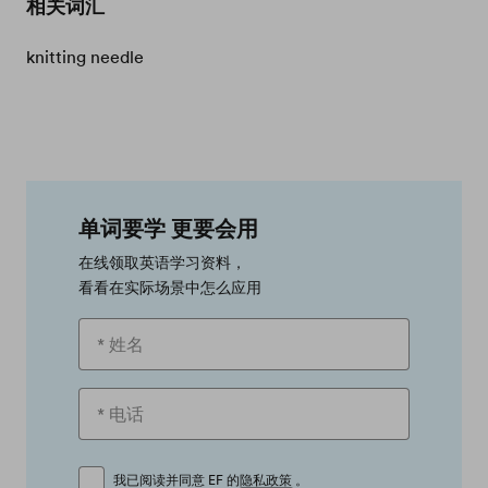
相关词汇
knitting needle
单词要学 更要会用
在线领取英语学习资料，
看看在实际场景中怎么应用
我已阅读并同意 EF 的
隐私政策
。