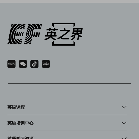
英语课程
英语培训中心
英语学习资源