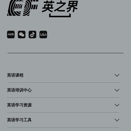
英语课程
英语培训中心
英语学习资源
英语学习工具