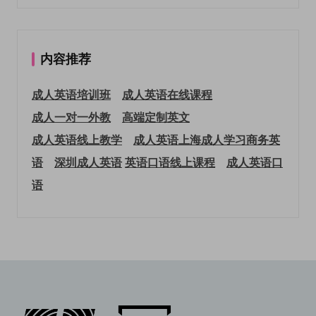
内容推荐
成人英语培训班
成人英语在线课程
成人一对一外教
高端定制英文
成人英语线上教学
成人英语上海
成人学习商务英
语
深圳成人英语
英语口语线上课程
成人英语口
语