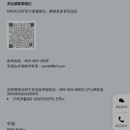
关注或联系我们
扫码关注EF官方客服微信，解锁更多资讯信息
咨询热线：400-820-9228
市场合作请邮件联系：ecmkt@ef.com
互联网违法和不良信息举报电话：400-820-8802 | 沪公网安备
31010602002108号
沪ICP备B2-20070075-3号
课程咨询
中国
电话咨询