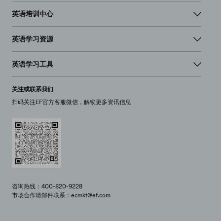
英语培训中心
英语学习资源
英语学习工具
关注或联系我们
扫码关注EF官方客服微信，解锁更多资讯信息
咨询热线：400-820-9228
市场合作请邮件联系：ecmkt@ef.com