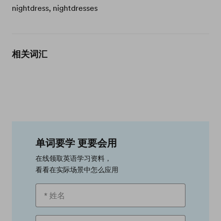
nightdress, nightdresses
相关词汇
单词要学 更要会用
在线领取英语学习资料，
看看在实际场景中怎么应用