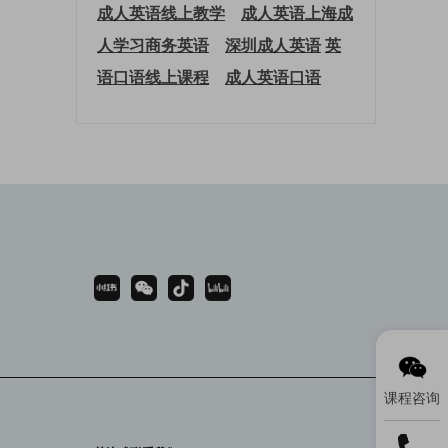
成人英语线上教学
成人英语上海
成
人学习商务英语
深圳成人英语
英
语口语线上课程
成人英语口语
课程咨询