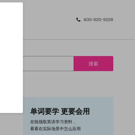
400-820-9228
搜索
单词要学 更要会用
在线领取英语学习资料，
看看在实际场景中怎么应用