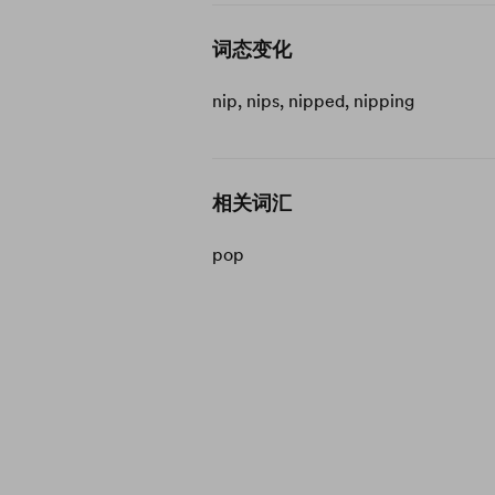
词态变化
nip, nips, nipped, nipping
相关词汇
pop