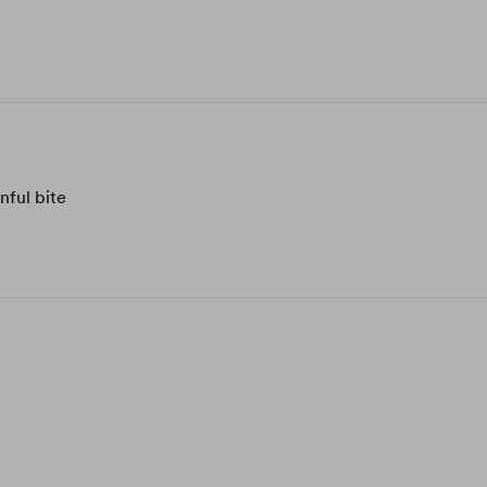
nful bite