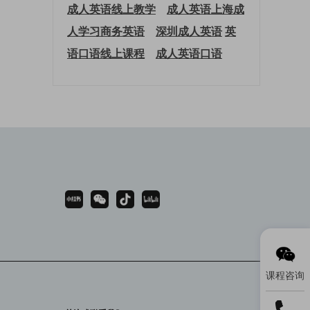
成人英语线上教学
成人英语上海
成
人学习商务英语
深圳成人英语
英
语口语线上课程
成人英语口语
课程咨询