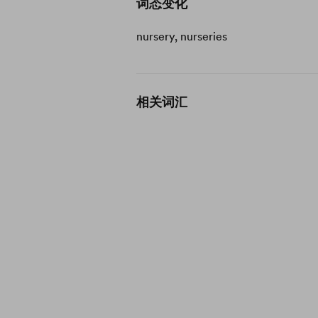
词态变化
nursery, nurseries
相关词汇