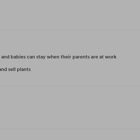
 and babies can stay when their parents are at work
nd sell plants