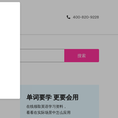
400-820-9228
搜索
单词要学 更要会用
在线领取英语学习资料，
看看在实际场景中怎么应用