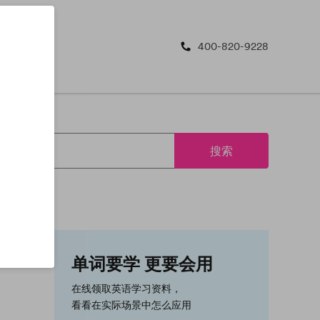
400-820-9228
搜索
单词要学 更要会用
在线领取英语学习资料，
看看在实际场景中怎么应用