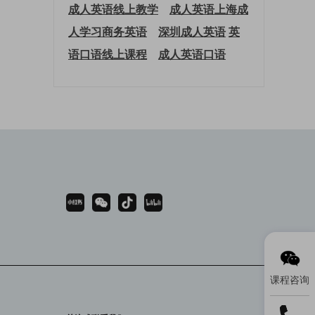
成人英语线上教学
成人英语上海
成
人学习商务英语
深圳成人英语
英
语口语线上课程
成人英语口语
课程咨询