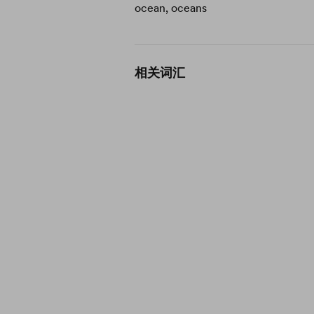
ocean, oceans
相关词汇