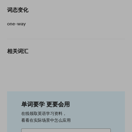
词态变化
one-way
相关词汇
单词要学 更要会用
在线领取英语学习资料，
看看在实际场景中怎么应用