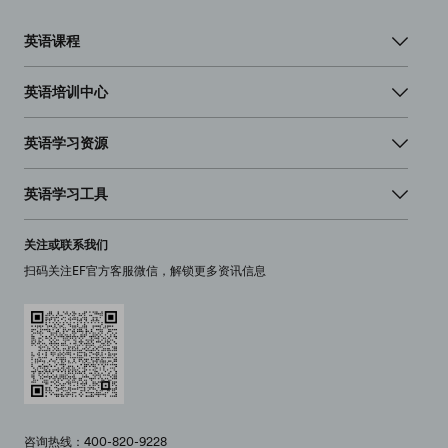
英语课程
英语培训中心
英语学习资源
英语学习工具
关注或联系我们
扫码关注EF官方客服微信，解锁更多资讯信息
咨询热线：400-820-9228