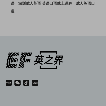
语
深圳成人英语
英语口语线上课程
成人英语口
语