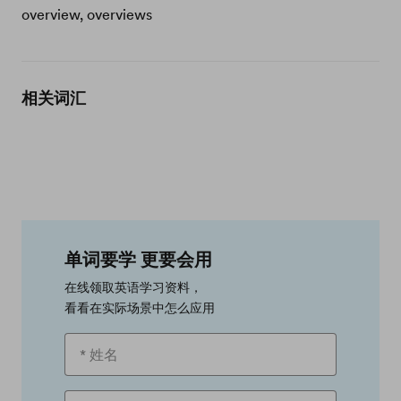
overview, overviews
相关词汇
单词要学 更要会用
在线领取英语学习资料，
看看在实际场景中怎么应用