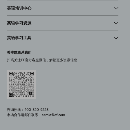
英语培训中心
英语学习资源
英语学习工具
关注或联系我们
扫码关注EF官方客服微信，解锁更多资讯信息
咨询热线：400-820-9228
市场合作请邮件联系：ecmkt@ef.com