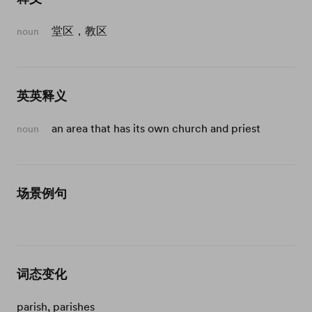
堂区，教区
noun
英英释义
an area that has its own church and priest
noun
场景例句
词态变化
parish, parishes