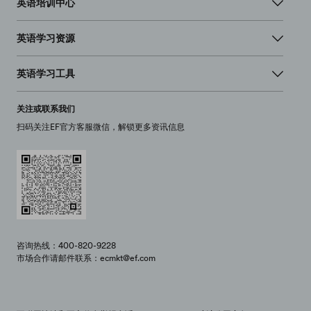
英语培训中心
英语学习资源
英语学习工具
关注或联系我们
扫码关注EF官方客服微信，解锁更多资讯信息
咨询热线：400-820-9228
市场合作请邮件联系：ecmkt@ef.com