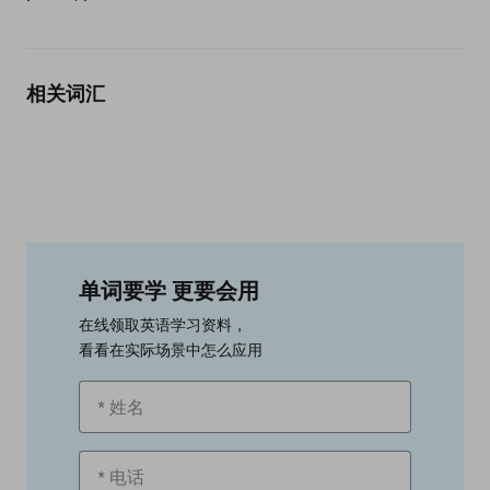
相关词汇
单词要学 更要会用
在线领取英语学习资料，
看看在实际场景中怎么应用